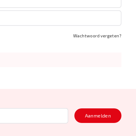
Wachtwoord vergeten?
Aanmelden