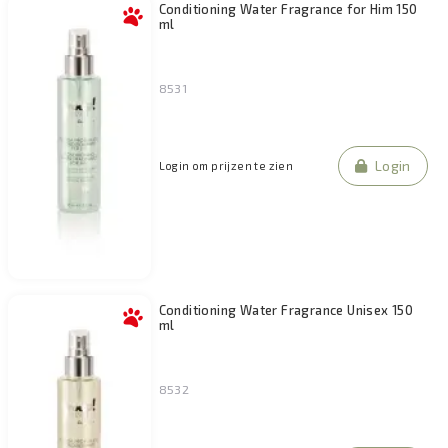
Conditioning Water Fragrance for Him 150
ml
8531
Login
Login om prijzen te zien
Conditioning Water Fragrance Unisex 150
ml
8532