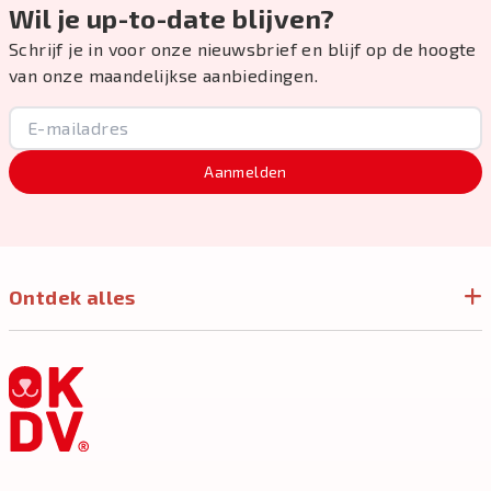
Wil je up-to-date blijven?
Schrijf je in voor onze nieuwsbrief en blijf op de hoogte
van onze maandelijkse aanbiedingen.
Aanmelden
Ontdek alles