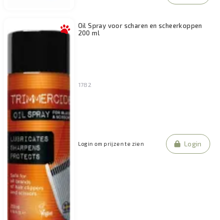
Oil Spray voor scharen en scheerkoppen
200 ml
1782
Login
Login om prijzen te zien