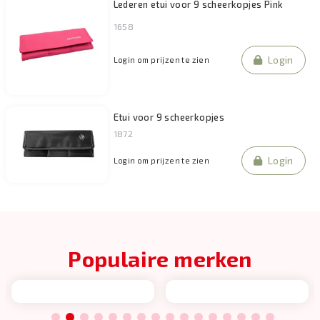
Lederen etui voor 9 scheerkopjes Pink
1658
Login
Login om prijzen te zien
Etui voor 9 scheerkopjes
1872
Login
Login om prijzen te zien
Populaire merken