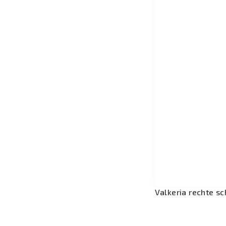
Valkeria rechte sc