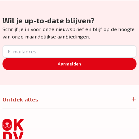
Wil je up-to-date blijven?
Schrijf je in voor onze nieuwsbrief en blijf op de hoogte
van onze maandelijkse aanbiedingen.
Aanmelden
Ontdek alles