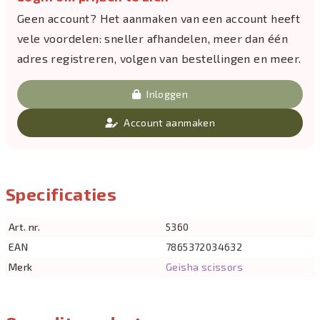
Geen account? Het aanmaken van een account heeft
vele voordelen: sneller afhandelen, meer dan één
adres registreren, volgen van bestellingen en meer.
Inloggen
Account aanmaken
Specificaties
Art. nr.
5360
EAN
7865372034632
Merk
Geisha scissors