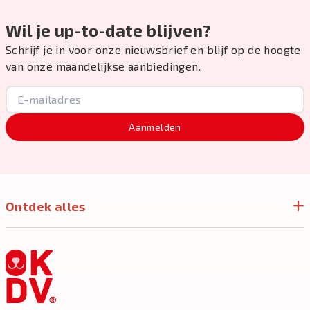
Wil je up-to-date blijven?
Schrijf je in voor onze nieuwsbrief en blijf op de hoogte
van onze maandelijkse aanbiedingen.
Aanmelden
Ontdek alles