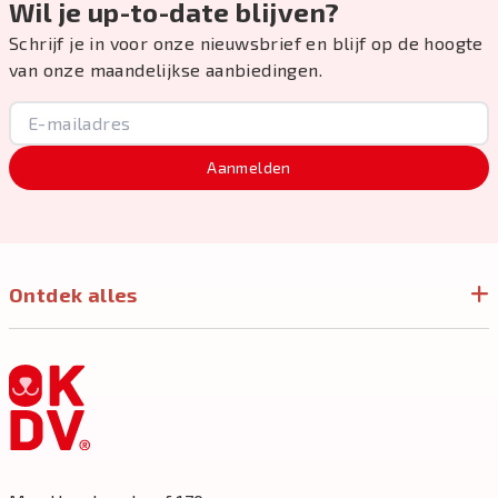
Wil je up-to-date blijven?
Schrijf je in voor onze nieuwsbrief en blijf op de hoogte
van onze maandelijkse aanbiedingen.
Aanmelden
Ontdek alles