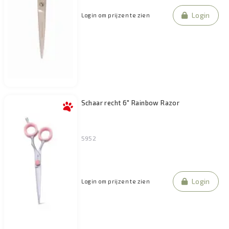
Login
Login om prijzen te zien
Schaar recht 6" Rainbow Razor
5952
Login
Login om prijzen te zien