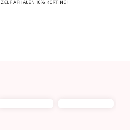
 BIJ ZELF AFHALEN 10% KORTING!