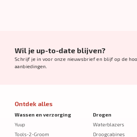
Wil je up-to-date blijven?
Schrijf je in voor onze nieuwsbrief en blijf op de h
aanbiedingen.
Ontdek alles
Wassen en verzorging
Drogen
Yuup
Waterblazers
Tools-2-Groom
Droogcabines