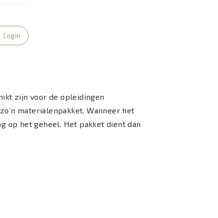
Login
kt zijn voor de opleidingen
n zo’n materialenpakket. Wanneer het
g op het geheel. Het pakket dient dan