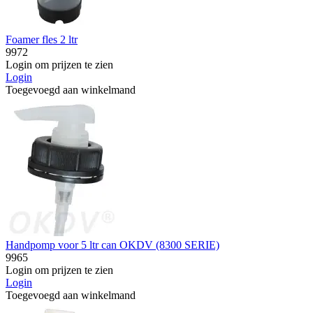
Foamer fles 2 ltr
9972
Login om prijzen te zien
Login
Toegevoegd aan winkelmand
Handpomp voor 5 ltr can OKDV (8300 SERIE)
9965
Login om prijzen te zien
Login
Toegevoegd aan winkelmand