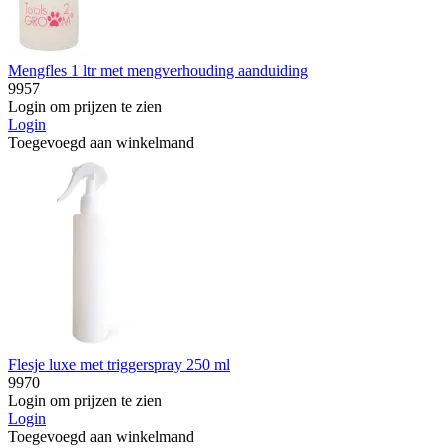
Mengfles 1 ltr met mengverhouding aanduiding
9957
Login om prijzen te zien
Login
Toegevoegd aan winkelmand
Flesje luxe met triggerspray 250 ml
9970
Login om prijzen te zien
Login
Toegevoegd aan winkelmand