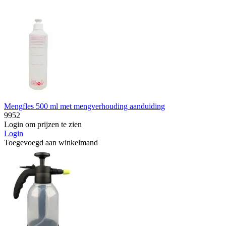
Mengfles 500 ml met mengverhouding aanduiding
9952
Login om prijzen te zien
Login
Toegevoegd aan winkelmand