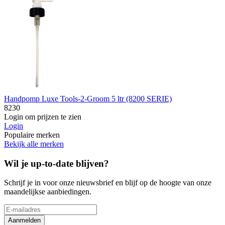
Handpomp Luxe Tools-2-Groom 5 ltr (8200 SERIE)
8230
Login om prijzen te zien
Login
Populaire merken
Bekijk alle merken
Wil je up-to-date blijven?
Schrijf je in voor onze nieuwsbrief en blijf op de hoogte van onze
maandelijkse aanbiedingen.
Aanmelden