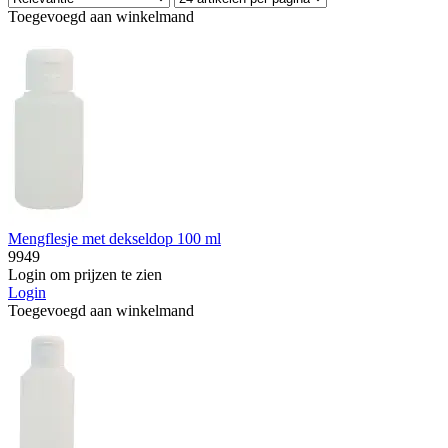
Toegevoegd aan winkelmand
Mengflesje met dekseldop 100 ml
9949
Login om prijzen te zien
Login
Toegevoegd aan winkelmand