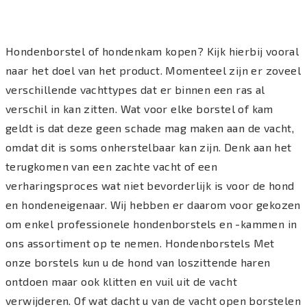
Hondenborstel of hondenkam kopen? Kijk hierbij vooral
naar het doel van het product. Momenteel zijn er zoveel
verschillende vachttypes dat er binnen een ras al
verschil in kan zitten. Wat voor elke borstel of kam
geldt is dat deze geen schade mag maken aan de vacht,
omdat dit is soms onherstelbaar kan zijn. Denk aan het
terugkomen van een zachte vacht of een
verharingsproces wat niet bevorderlijk is voor de hond
en hondeneigenaar. Wij hebben er daarom voor gekozen
om enkel professionele hondenborstels en -kammen in
ons assortiment op te nemen. Hondenborstels Met
onze borstels kun u de hond van loszittende haren
ontdoen maar ook klitten en vuil uit de vacht
verwijderen. Of wat dacht u van de vacht open borstelen