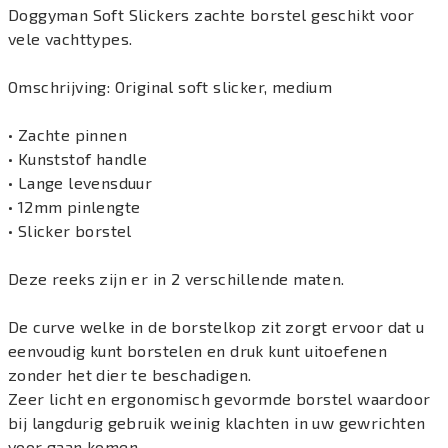
Doggyman Soft Slickers zachte borstel geschikt voor
vele vachttypes.
Omschrijving: Original soft slicker, medium
• Zachte pinnen
• Kunststof handle
• Lange levensduur
• 12mm pinlengte
• Slicker borstel
Deze reeks zijn er in 2 verschillende maten.
De curve welke in de borstelkop zit zorgt ervoor dat u
eenvoudig kunt borstelen en druk kunt uitoefenen
zonder het dier te beschadigen.
Zeer licht en ergonomisch gevormde borstel waardoor
bij langdurig gebruik weinig klachten in uw gewrichten
voor gaan komen.