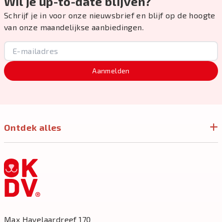
Wil je up-to-date blijven?
Schrijf je in voor onze nieuwsbrief en blijf op de hoogte
van onze maandelijkse aanbiedingen.
Aanmelden
Ontdek alles
Max Havelaardreef 170