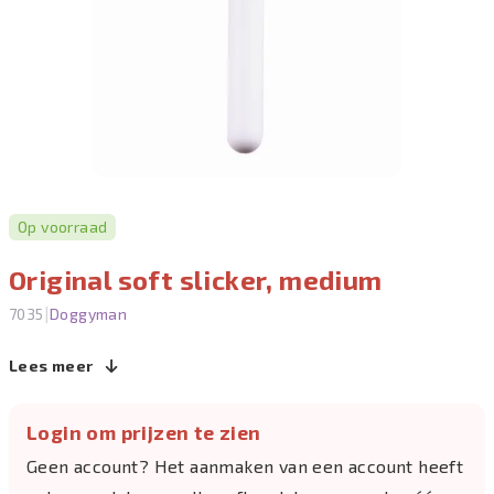
Op voorraad
Original soft slicker, medium
|
7035
Doggyman
Lees meer
Login om prijzen te zien
Geen account? Het aanmaken van een account heeft