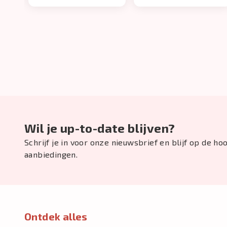
Wil je up-to-date blijven?
Schrijf je in voor onze nieuwsbrief en blijf op de h
aanbiedingen.
Ontdek alles