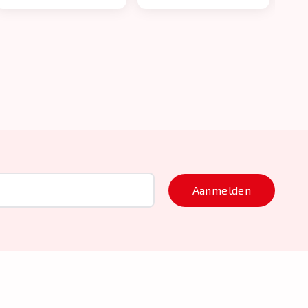
Aanmelden