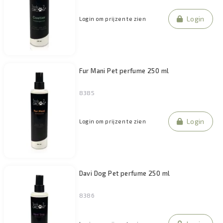
Login
Login om prijzen te zien
Fur Mani Pet perfume 250 ml
8385
Login
Login om prijzen te zien
Davi Dog Pet perfume 250 ml
8386