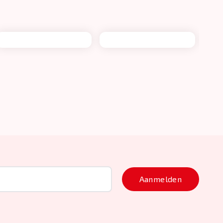
Aanmelden