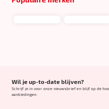
Wil je up-to-date blijven?
Schrijf je in voor onze nieuwsbrief en blijf op de h
aanbiedingen.