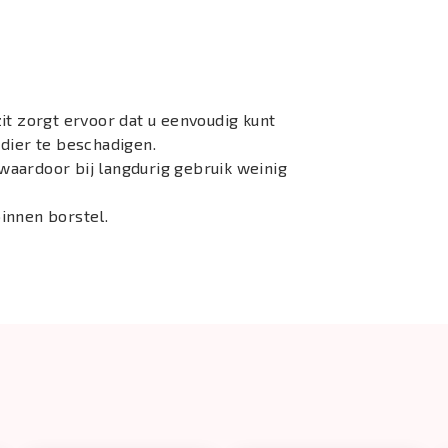
it zorgt ervoor dat u eenvoudig kunt
dier te beschadigen.
aardoor bij langdurig gebruik weinig
innen borstel.