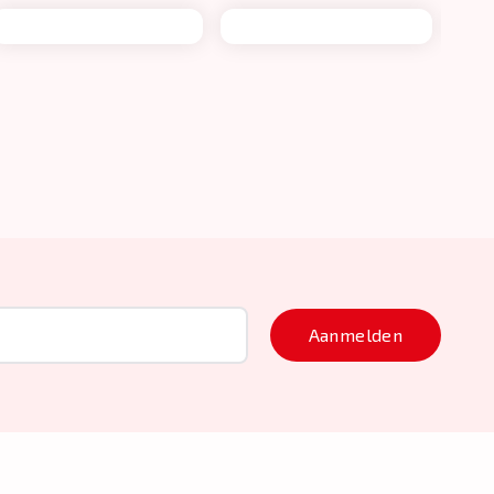
Aanmelden