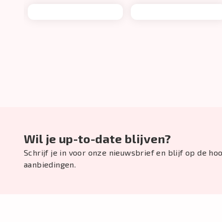
Wil je up-to-date blijven?
Schrijf je in voor onze nieuwsbrief en blijf op de h
aanbiedingen.