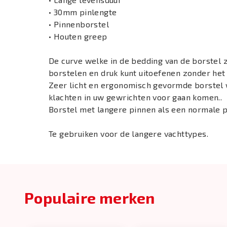
• 30mm pinlengte
• Pinnenborstel
• Houten greep
De curve welke in de bedding van de borstel z
borstelen en druk kunt uitoefenen zonder het 
Zeer licht en ergonomisch gevormde borstel w
klachten in uw gewrichten voor gaan komen..
Borstel met langere pinnen als een normale p
Te gebruiken voor de langere vachttypes.
Populaire merken