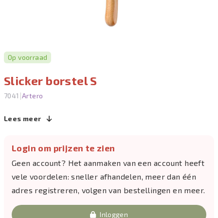
Op voorraad
Slicker borstel S
|
7041
Artero
Lees meer
Login om prijzen te zien
Geen account? Het aanmaken van een account heeft
vele voordelen: sneller afhandelen, meer dan één
adres registreren, volgen van bestellingen en meer.
Inloggen