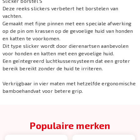
Slicker borstel S
Deze reeks slickers verbetert het borstelen van
vachten.
Gemaakt met fijne pinnen met een speciale afwerking
op de pin om krassen op de gevoelige huid van honden
en katten te voorkomen.
Dit type slicker wordt door dierenartsen aanbevolen
voor honden en katten met een gevoelige huid.
Een geïntegreerd luchtkussensysteem dat een groter
bereik bereikt zonder de huid te irriteren.
Verkrijgbaar in vier maten met hetzelfde ergonomische
bamboehandvat voor betere grip.
Populaire merken