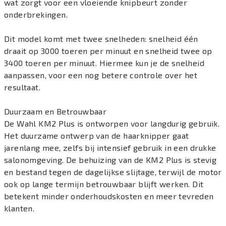
wat zorgt voor een vloeiende knipbeurt zonder
onderbrekingen.
Dit model komt met twee snelheden: snelheid één
draait op 3000 toeren per minuut en snelheid twee op
3400 toeren per minuut. Hiermee kun je de snelheid
aanpassen, voor een nog betere controle over het
resultaat.
Duurzaam en Betrouwbaar
De Wahl KM2 Plus is ontworpen voor langdurig gebruik.
Het duurzame ontwerp van de haarknipper gaat
jarenlang mee, zelfs bij intensief gebruik in een drukke
salonomgeving. De behuizing van de KM2 Plus is stevig
en bestand tegen de dagelijkse slijtage, terwijl de motor
ook op lange termijn betrouwbaar blijft werken. Dit
betekent minder onderhoudskosten en meer tevreden
klanten.