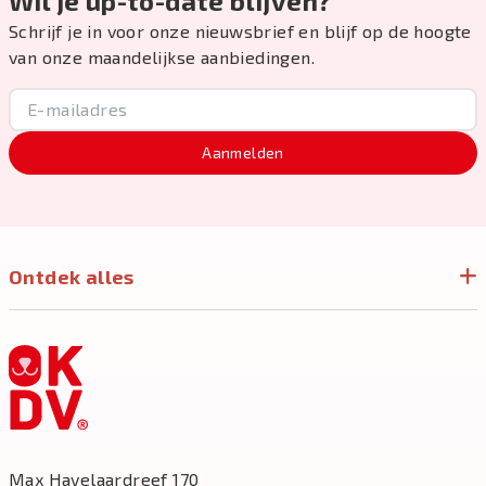
Wil je up-to-date blijven?
Schrijf je in voor onze nieuwsbrief en blijf op de hoogte
van onze maandelijkse aanbiedingen.
Aanmelden
Ontdek alles
Max Havelaardreef 170