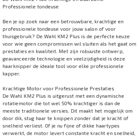
Professionele tondeuse
Ben je op zoek naar een betrouwbare, krachtige en
professionele tondeuse voor jouw salon of voor
thuisgebruik? De Wahl KM2 Plus is de perfecte keuze
voor wie geen compromissen wil sluiten als het gaat om
prestaties en kwaliteit. Met zijn robuuste ontwerp,
geavanceerde technologie en veelzijdigheid is deze
haarknipper de ideale tool voor elke professionele
kapper.
Krachtige Motor voor Professionele Prestaties
De Wahl KM2 Plus is uitgerust met een dynamische
rotatiemotor die tot wel 50% krachtiger is dan de
meeste traditionele versies. Dit maakt het mogelijk om
door dik, stug haar te knippen zonder dat je kracht of
snelheid verliest. Of je nu fijne of dikke haartypes
verwerkt, de motor levert constante kracht en snelheid,