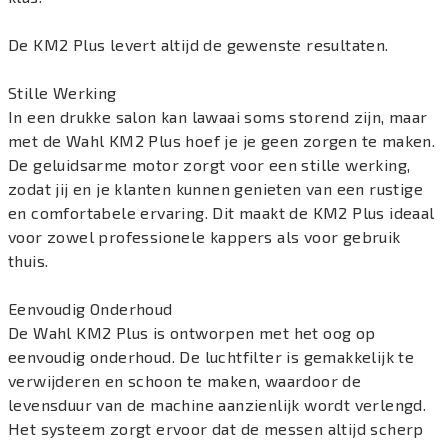
De KM2 Plus levert altijd de gewenste resultaten.
Stille Werking
In een drukke salon kan lawaai soms storend zijn, maar
met de Wahl KM2 Plus hoef je je geen zorgen te maken.
De geluidsarme motor zorgt voor een stille werking,
zodat jij en je klanten kunnen genieten van een rustige
en comfortabele ervaring. Dit maakt de KM2 Plus ideaal
voor zowel professionele kappers als voor gebruik
thuis.
Eenvoudig Onderhoud
De Wahl KM2 Plus is ontworpen met het oog op
eenvoudig onderhoud. De luchtfilter is gemakkelijk te
verwijderen en schoon te maken, waardoor de
levensduur van de machine aanzienlijk wordt verlengd.
Het systeem zorgt ervoor dat de messen altijd scherp