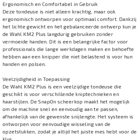
Ergonomisch en Comfortabel in Gebruik
Deze tondeuse is niet alleen krachtig, maar ook
ergonomisch ontworpen voor optimaal comfort. Dankzij
het lichte gewicht en het gebalanceerde ontwerp kun je
de Wahl KM2 Plus langdurig gebruiken zonder
vermoeide handen. Dit is een belangrijke factor voor
professionals die lange werkdagen maken en behoefte
hebben aan een knipper die niet belastend is voor hun
handen en polsen.
Veelzijdigheid in Toepassing
De Wahl KM2 Plus is een veelzijdige tondeuse die
geschikt is voor verschillende kniptechnieken en
haarstijlen. De SnapOn scheerkop maakt het mogelijk
om de machine snel en eenvoudig aan te passen,
afhankelijk van de gewenste snijlengte. Het systeem is
ontworpen voor eenvoudige wisseling van de
opzetstukken, zodat je altijd het juiste mes hebt voor de
klus.