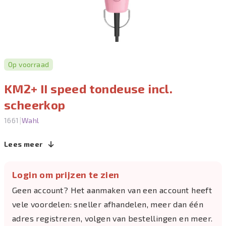
Op voorraad
KM2+ II speed tondeuse incl.
scheerkop
|
1661
Wahl
Lees meer
Login om prijzen te zien
Geen account? Het aanmaken van een account heeft
vele voordelen: sneller afhandelen, meer dan één
adres registreren, volgen van bestellingen en meer.