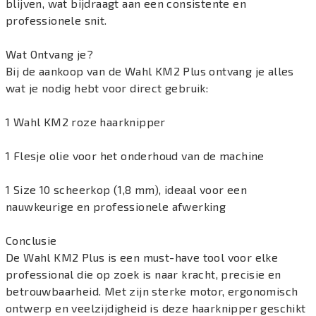
blijven, wat bijdraagt aan een consistente en
professionele snit.
Wat Ontvang je?
Bij de aankoop van de Wahl KM2 Plus ontvang je alles
wat je nodig hebt voor direct gebruik:
1 Wahl KM2 roze haarknipper
1 Flesje olie voor het onderhoud van de machine
1 Size 10 scheerkop (1,8 mm), ideaal voor een
nauwkeurige en professionele afwerking
Conclusie
De Wahl KM2 Plus is een must-have tool voor elke
professional die op zoek is naar kracht, precisie en
betrouwbaarheid. Met zijn sterke motor, ergonomisch
ontwerp en veelzijdigheid is deze haarknipper geschikt