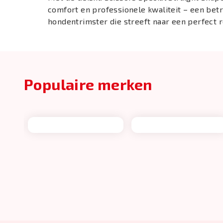
comfort en professionele kwaliteit – een bet
hondentrimster die streeft naar een perfect r
Populaire merken