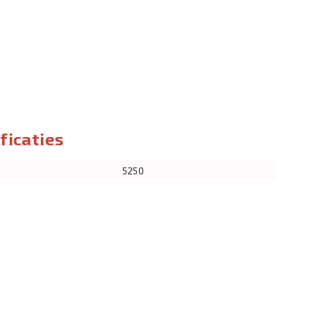
ficaties
5250