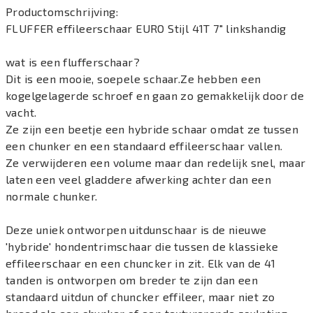
Productomschrijving:
FLUFFER effileerschaar EURO Stijl 41T 7" linkshandig
wat is een flufferschaar?
Dit is een mooie, soepele schaar.Ze hebben een
kogelgelagerde schroef en gaan zo gemakkelijk door de
vacht.
Ze zijn een beetje een hybride schaar omdat ze tussen
een chunker en een standaard effileerschaar vallen.
Ze verwijderen een volume maar dan redelijk snel, maar
laten een veel gladdere afwerking achter dan een
normale chunker.
Deze uniek ontworpen uitdunschaar is de nieuwe
'hybride' hondentrimschaar die tussen de klassieke
effileerschaar en een chuncker in zit. Elk van de 41
tanden is ontworpen om breder te zijn dan een
standaard uitdun of chuncker effileer, maar niet zo