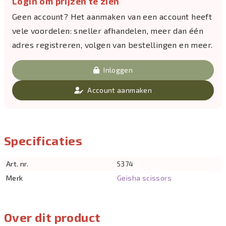
Login om prijzen te zien
Geen account? Het aanmaken van een account heeft
vele voordelen: sneller afhandelen, meer dan één
adres registreren, volgen van bestellingen en meer.
Inloggen
Account aanmaken
Specificaties
Art. nr.
5374
Merk
Geisha scissors
Over dit product