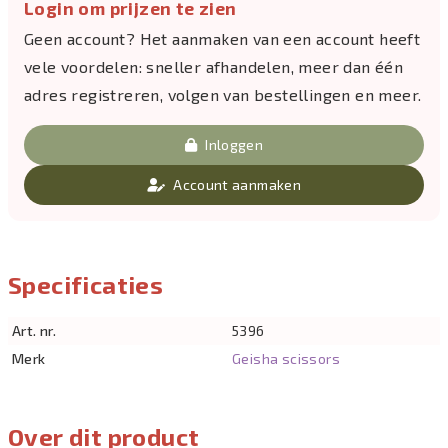
Login om prijzen te zien
Geen account? Het aanmaken van een account heeft
vele voordelen: sneller afhandelen, meer dan één
adres registreren, volgen van bestellingen en meer.
Inloggen
Account aanmaken
Specificaties
Art. nr.
5396
Merk
Geisha scissors
Over dit product