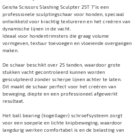
Geisha Scissors Slashing Sculpter 25T 7”is een
professionele sculptingschaar voor honden, speciaal
ontwikkeld voor krachtig textureren en het creëren van
dynamische lijnen in de vacht.
Ideaal voor hondentrimsters die graag volume
vormgeven, textuur toevoegen en vloeiende overgangen
maken.
De schaar beschikt over 25 tanden, waardoor grote
stukken vacht gecontroleerd kunnen worden
gesculpteerd zonder scherpe lijnen achter te laten.
Dit maakt de schaar perfect voor het creëren van
beweging, diepte en een professioneel afgewerkt
resultaat.
Het ball bearing (kogellager) schroefsysteem zorgt
voor een soepele en lichte knipbeweging, waardoor
langdurig werken comfortabel is en de belasting van