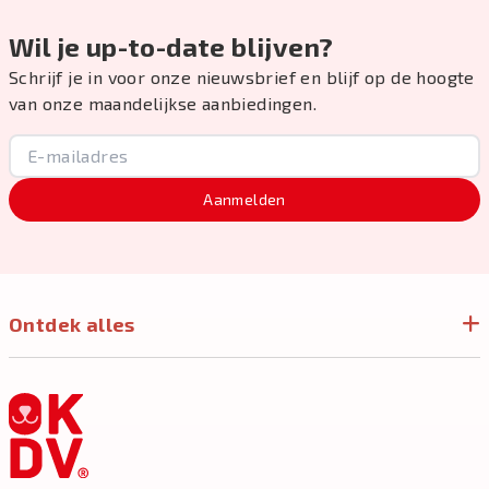
Wil je up-to-date blijven?
Schrijf je in voor onze nieuwsbrief en blijf op de hoogte
van onze maandelijkse aanbiedingen.
Aanmelden
Ontdek alles