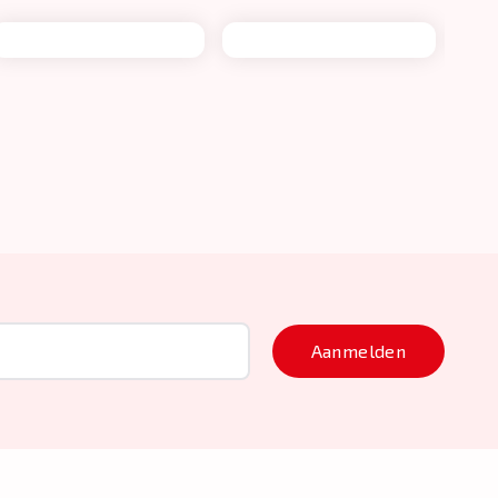
Aanmelden