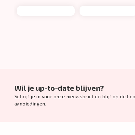
Wil je up-to-date blijven?
Schrijf je in voor onze nieuwsbrief en blijf op de h
aanbiedingen.