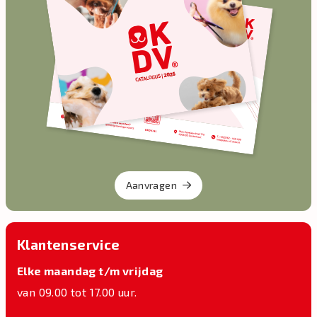
Aanvragen
Klantenservice
Elke maandag t/m vrijdag
van 09.00 tot 17.00 uur.