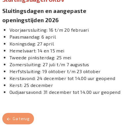
Sluitingsdagen en aangepaste
openingstijden 2026
Voorjaarssluiting: 16 t/m 20 februari
Paasmaandag: 6 april
Koningsdag: 27 april
Hemelvaart: 14 en 15 mei
Tweede pinksterdag: 25 mei
Zomersluiting: 27 juli t/m 7 augustus
Herfstsluiting: 19 oktober t/m 23 oktober
Kerstavond: 24 december tot 14.00 uur geopend
Kerst: 25 december
Oudjaarsavond: 31 december tot 14.00 uur geopend
Ga terug