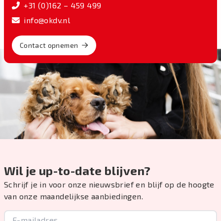
+31 (0)162 – 459 499
info@okdv.nl
Contact opnemen
Wil je up-to-date blijven?
Schrijf je in voor onze nieuwsbrief en blijf op de hoogte
van onze maandelijkse aanbiedingen.