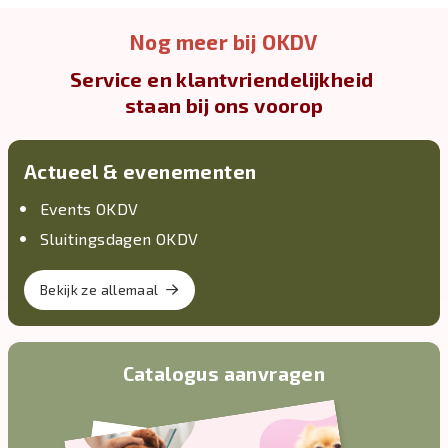
Nog meer bij OKDV
Service en klantvriendelijkheid
staan bij ons voorop
Actueel & evenementen
Events OKDV
Sluitingsdagen OKDV
Bekijk ze allemaal
Catalogus aanvragen