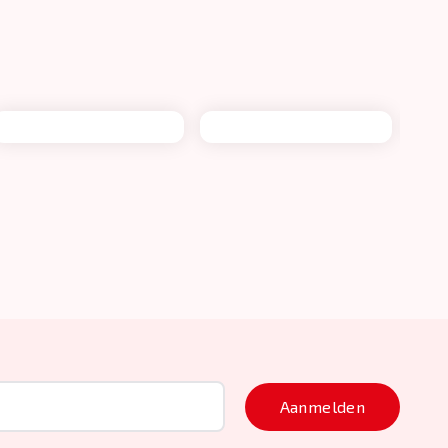
Aanmelden