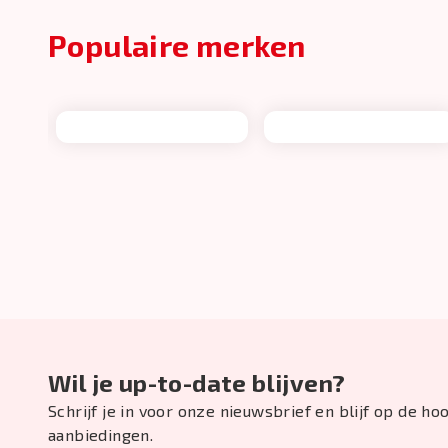
Populaire merken
Wil je up-to-date blijven?
Schrijf je in voor onze nieuwsbrief en blijf op de h
aanbiedingen.