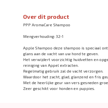
Over dit product
PPP AromaCare Shampoo
Mengverhouding: 32-1
Apple Shampoo deze shampoo is speciaal ontw
glans aan de vacht van uw hond te geven.
Het verwijdert voorzichtig huidvetten en op
reiniging van Appel extracten.
Regelmatig gebruik zal de vacht verzorgen.
Waardoor het zacht, glad, glanzend en fris geu
Met de heerlijke geur van vers gesneden groe
Zeer geschikt voor honden en puppies.