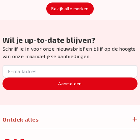
Bekijk alle merken
Wil je up-to-date blijven?
Schrijf je in voor onze nieuwsbrief en blijf op de hoogte
van onze maandelijkse aanbiedingen.
Aanmelden
Ontdek alles