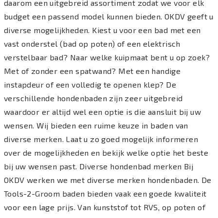
daarom een uitgebreid assortiment zodat we voor elk
budget een passend model kunnen bieden. OKDV geeft u
diverse mogelijkheden. Kiest u voor een bad met een
vast onderstel (bad op poten) of een elektrisch
verstelbaar bad? Naar welke kuipmaat bent u op zoek?
Met of zonder een spatwand? Met een handige
instapdeur of een volledig te openen klep? De
verschillende hondenbaden zijn zeer uitgebreid
waardoor er altijd wel een optie is die aansluit bij uw
wensen. Wij bieden een ruime keuze in baden van
diverse merken. Laat u zo goed mogelijk informeren
over de mogelijkheden en bekijk welke optie het beste
bij uw wensen past. Diverse hondenbad merken Bij
OKDV werken we met diverse merken hondenbaden. De
Tools-2-Groom baden bieden vaak een goede kwaliteit
voor een lage prijs. Van kunststof tot RVS, op poten of