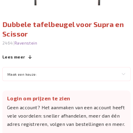
Dubbele tafelbeugel voor Supra en
Scissor
|
2464
Ravenstein
Lees meer
Maak een keuze:
Login om prijzen te zien
Geen account? Het aanmaken van een account heeft
vele voordelen: sneller afhandelen, meer dan één
adres registreren, volgen van bestellingen en meer.