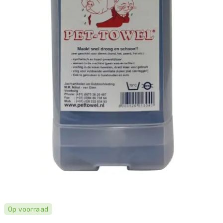
Op voorraad