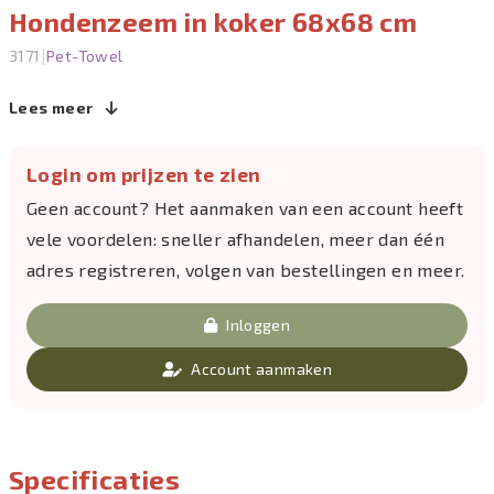
Hondenzeem in koker 68x68 cm
|
3171
Pet-Towel
Lees meer
Login om prijzen te zien
Geen account? Het aanmaken van een account heeft
vele voordelen: sneller afhandelen, meer dan één
adres registreren, volgen van bestellingen en meer.
Inloggen
Account aanmaken
Specificaties