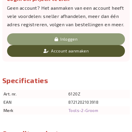
Geen account? Het aanmaken van een account heeft
vele voordelen: sneller afhandelen, meer dan één
adres registreren, volgen van bestellingen en meer.
Inloggen
Account aanmaken
Specificaties
Art. nr.
6120Z
EAN
8721202103918
Merk
Tools-2-Groom