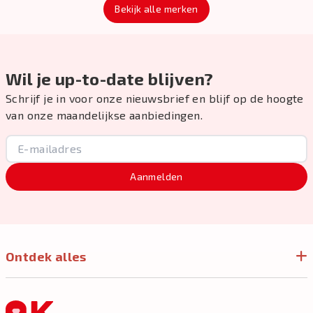
Bekijk alle merken
Wil je up-to-date blijven?
Schrijf je in voor onze nieuwsbrief en blijf op de hoogte
van onze maandelijkse aanbiedingen.
Aanmelden
Ontdek alles