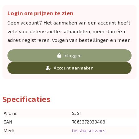
Login om prijzen te zien
Geen account? Het aanmaken van een account heeft
vele voordelen: sneller afhandelen, meer dan één
adres registreren, volgen van bestellingen en meer.
Inloggen
Account aanmaken
Specificaties
Art. nr.
5351
EAN
7865372039408
Merk
Geisha scissors