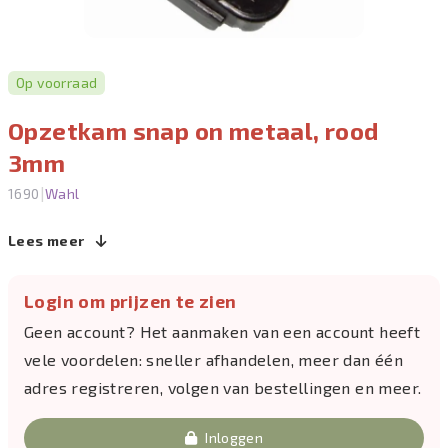
Op voorraad
Opzetkam snap on metaal, rood
3mm
|
1690
Wahl
Lees meer
Login om prijzen te zien
Geen account? Het aanmaken van een account heeft
vele voordelen: sneller afhandelen, meer dan één
adres registreren, volgen van bestellingen en meer.
Inloggen