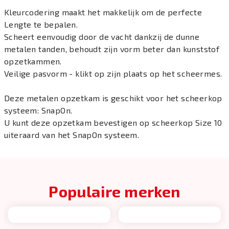
Kleurcodering maakt het makkelijk om de perfecte
Lengte te bepalen.
Scheert eenvoudig door de vacht dankzij de dunne
metalen tanden, behoudt zijn vorm beter dan kunststof
opzetkammen.
Veilige pasvorm - klikt op zijn plaats op het scheermes.
Deze metalen opzetkam is geschikt voor het scheerkop
systeem: SnapOn.
U kunt deze opzetkam bevestigen op scheerkop Size 10
uiteraard van het SnapOn systeem.
Populaire merken