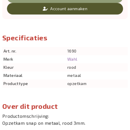
Account aanmaken
Specificaties
Art. nr.
1690
Merk
Wahl
Kleur
rood
Materiaal
metaal
Producttype
opzetkam
Over dit product
Productomschrijving:
Opzetkam snap on metaal, rood 3mm.