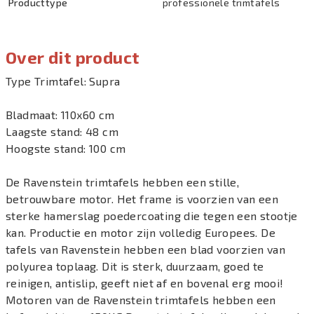
Producttype
professionele trimtafels
Over dit product
Type Trimtafel: Supra
Bladmaat: 110x60 cm
Laagste stand: 48 cm
Hoogste stand: 100 cm
De Ravenstein trimtafels hebben een stille,
betrouwbare motor. Het frame is voorzien van een
sterke hamerslag poedercoating die tegen een stootje
kan. Productie en motor zijn volledig Europees. De
tafels van Ravenstein hebben een blad voorzien van
polyurea toplaag. Dit is sterk, duurzaam, goed te
reinigen, antislip, geeft niet af en bovenal erg mooi!
Motoren van de Ravenstein trimtafels hebben een