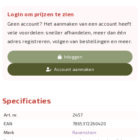
Login om prijzen te zien
Geen account? Het aanmaken van een account heeft
vele voordelen: sneller afhandelen, meer dan één
adres registreren, volgen van bestellingen en meer.
Inloggen
Account aanmaken
Specificaties
Art. nr.
2457
EAN
7865372260420
Merk
Ravenstein