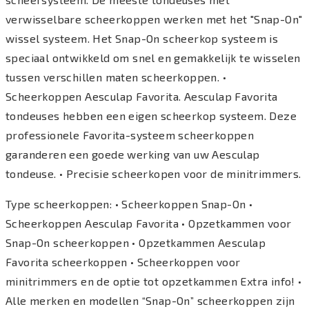
verwisselbare scheerkoppen werken met het "Snap-On"
wissel systeem. Het Snap-On scheerkop systeem is
speciaal ontwikkeld om snel en gemakkelijk te wisselen
tussen verschillen maten scheerkoppen. •
Scheerkoppen Aesculap Favorita. Aesculap Favorita
tondeuses hebben een eigen scheerkop systeem. Deze
professionele Favorita-systeem scheerkoppen
garanderen een goede werking van uw Aesculap
tondeuse. • Precisie scheerkopen voor de minitrimmers.
Type scheerkoppen: • Scheerkoppen Snap-On •
Scheerkoppen Aesculap Favorita • Opzetkammen voor
Snap-On scheerkoppen • Opzetkammen Aesculap
Favorita scheerkoppen • Scheerkoppen voor
minitrimmers en de optie tot opzetkammen Extra info! •
Alle merken en modellen “Snap-On” scheerkoppen zijn