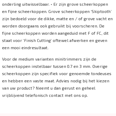
onderling uitwisselbaar. • Er zijn grove scheerkoppen
en fijne scheerkoppen. Grove scheerkoppen ‘Skiptooth’
zijn bedoeld voor de dikke, matte en / of grove vacht en
worden doorgaans ook gebruikt bij voorscheren. De
fijne scheerkoppen worden aangeduid met F of FC, dit
staat voor ‘Finish Cutting’ oftewel afwerken en geven
een mooi eindresultaat.
Voor de medium varianten minitrimmers zijn de
scheerkoppen instelbaar tussen 0.7 en 3 mm. Overige
scheerkoppen zijn specifiek voor genoemde tondeuses
en hebben een vaste maat. Advies nodig bij het kiezen
van uw product? Neemt u dan gerust en geheel
vrijblijvend telefonisch contact met ons op.