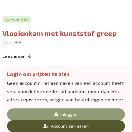
Op voorraad
Vlooienkam met kunststof greep
|
6205
HPP
Lees meer
Login om prijzen te zien
Geen account? Het aanmaken van een account heeft
vele voordelen: sneller afhandelen, meer dan één
adres registreren, volgen van bestellingen en meer.
Inloggen
Account aanmaken