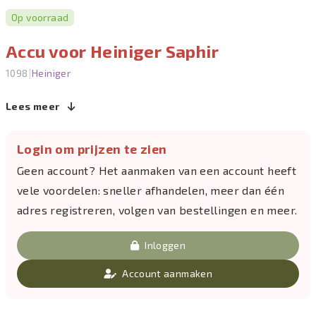
Op voorraad
Accu voor Heiniger Saphir
|
1098
Heiniger
Lees meer
Login om prijzen te zien
Geen account? Het aanmaken van een account heeft
vele voordelen: sneller afhandelen, meer dan één
adres registreren, volgen van bestellingen en meer.
Inloggen
Account aanmaken