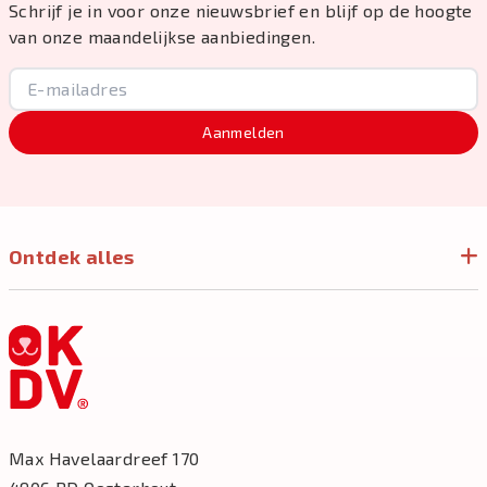
Schrijf je in voor onze nieuwsbrief en blijf op de hoogte
van onze maandelijkse aanbiedingen.
Aanmelden
Ontdek alles
Max Havelaardreef 170