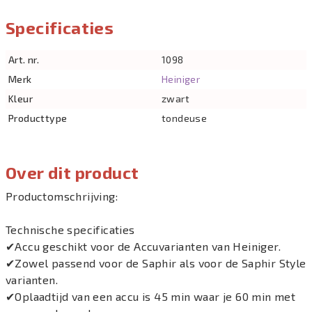
Specificaties
Art. nr.
1098
Merk
Heiniger
Kleur
zwart
Producttype
tondeuse
Over dit product
Productomschrijving:
Technische specificaties
✔Accu geschikt voor de Accuvarianten van Heiniger.
✔Zowel passend voor de Saphir als voor de Saphir Style
varianten.
✔Oplaadtijd van een accu is 45 min waar je 60 min met