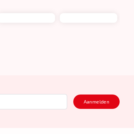
Aanmelden