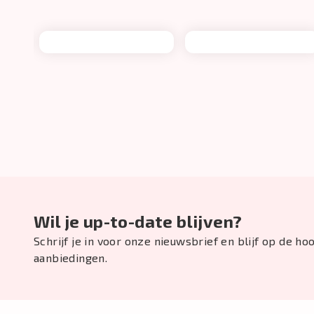
Wil je up-to-date blijven?
Schrijf je in voor onze nieuwsbrief en blijf op de h
aanbiedingen.