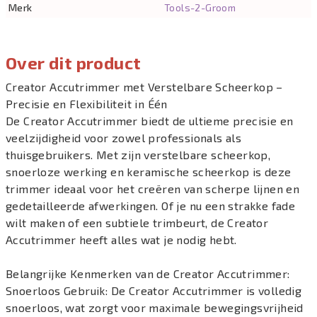
Merk
Tools-2-Groom
Over dit product
Creator Accutrimmer met Verstelbare Scheerkop –
Precisie en Flexibiliteit in Één
De Creator Accutrimmer biedt de ultieme precisie en
veelzijdigheid voor zowel professionals als
thuisgebruikers. Met zijn verstelbare scheerkop,
snoerloze werking en keramische scheerkop is deze
trimmer ideaal voor het creëren van scherpe lijnen en
gedetailleerde afwerkingen. Of je nu een strakke fade
wilt maken of een subtiele trimbeurt, de Creator
Accutrimmer heeft alles wat je nodig hebt.
Belangrijke Kenmerken van de Creator Accutrimmer:
Snoerloos Gebruik: De Creator Accutrimmer is volledig
snoerloos, wat zorgt voor maximale bewegingsvrijheid