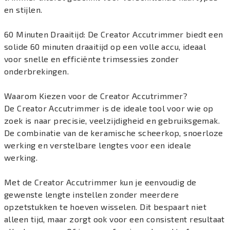
en stijlen.
60 Minuten Draaitijd: De Creator Accutrimmer biedt een
solide 60 minuten draaitijd op een volle accu, ideaal
voor snelle en efficiënte trimsessies zonder
onderbrekingen.
Waarom Kiezen voor de Creator Accutrimmer?
De Creator Accutrimmer is de ideale tool voor wie op
zoek is naar precisie, veelzijdigheid en gebruiksgemak.
De combinatie van de keramische scheerkop, snoerloze
werking en verstelbare lengtes voor een ideale
werking.
Met de Creator Accutrimmer kun je eenvoudig de
gewenste lengte instellen zonder meerdere
opzetstukken te hoeven wisselen. Dit bespaart niet
alleen tijd, maar zorgt ook voor een consistent resultaat