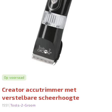
Op voorraad
Creator accutrimmer met
verstelbare scheerhoogte
|
1551
Tools-2-Groom