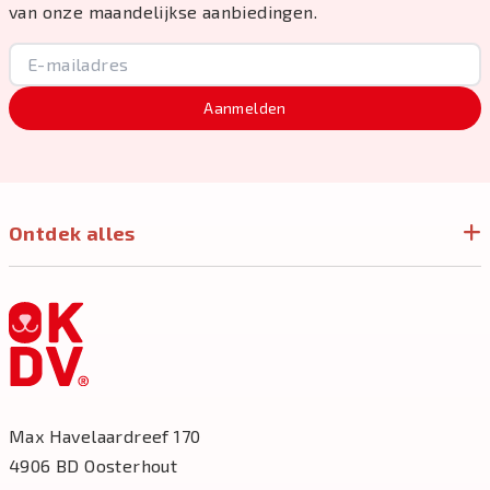
van onze maandelijkse aanbiedingen.
Aanmelden
Ontdek alles
Max Havelaardreef 170
4906 BD Oosterhout