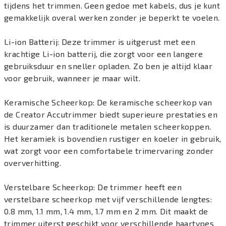
tijdens het trimmen. Geen gedoe met kabels, dus je kunt
gemakkelijk overal werken zonder je beperkt te voelen.
Li-ion Batterij: Deze trimmer is uitgerust met een
krachtige Li-ion batterij, die zorgt voor een langere
gebruiksduur en sneller opladen. Zo ben je altijd klaar
voor gebruik, wanneer je maar wilt.
Keramische Scheerkop: De keramische scheerkop van
de Creator Accutrimmer biedt superieure prestaties en
is duurzamer dan traditionele metalen scheerkoppen.
Het keramiek is bovendien rustiger en koeler in gebruik,
wat zorgt voor een comfortabele trimervaring zonder
oververhitting.
Verstelbare Scheerkop: De trimmer heeft een
verstelbare scheerkop met vijf verschillende lengtes:
0.8 mm, 1.1 mm, 1.4 mm, 1.7 mm en 2 mm. Dit maakt de
trimmer uiterst geschikt voor verschillende haartypes