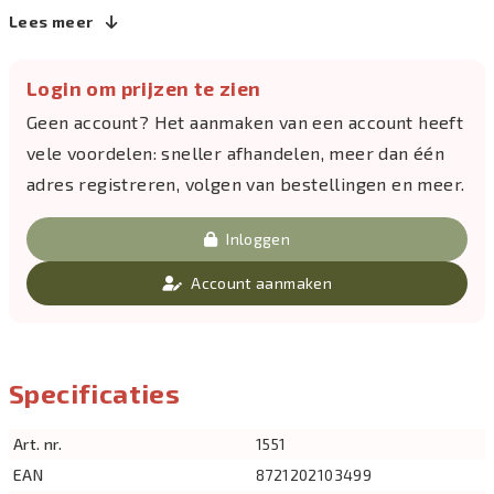
Lees meer
Login om prijzen te zien
Geen account? Het aanmaken van een account heeft
vele voordelen: sneller afhandelen, meer dan één
adres registreren, volgen van bestellingen en meer.
Inloggen
Account aanmaken
Specificaties
Art. nr.
1551
EAN
8721202103499