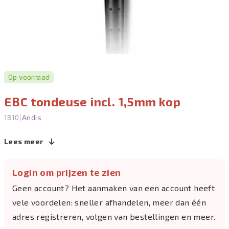
Op voorraad
EBC tondeuse incl. 1,5mm kop
|
1810
Andis
Lees meer
Login om prijzen te zien
Geen account? Het aanmaken van een account heeft
vele voordelen: sneller afhandelen, meer dan één
adres registreren, volgen van bestellingen en meer.