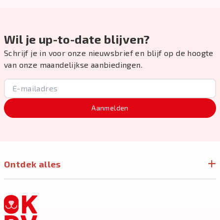
Wil je up-to-date blijven?
Schrijf je in voor onze nieuwsbrief en blijf op de hoogte
van onze maandelijkse aanbiedingen.
Aanmelden
Ontdek alles