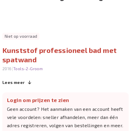
Niet op voorraad
Kunststof professioneel bad met
spatwand
|
2016
Tools-2-Groom
Lees meer
Login om prijzen te zien
Geen account? Het aanmaken van een account heeft
vele voordelen: sneller afhandelen, meer dan één
adres registreren, volgen van bestellingen en meer.