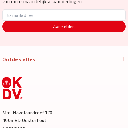
van onze maandelijkse aanbiedingen.
Aanmelden
Ontdek alles
Max Havelaardreef 170
4906 BD Oosterhout
Nederland