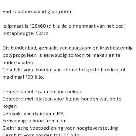
Bad is dubbelwandig op poten.
kuipmaat is 128x68.(dit is de binnenmaat van het bad)
Instaphoogte: 50cm
Dit hondenbad, gemaakt van duurzaam en krasbestendig
polypropyleen is eenvoudig schoon te maken en te
onderhouden.
Geschikt voor honden van kleine tot grote honden tot
maximaal 100 kilo.
Geleverd met kraan en douchekop.
Geleverd met plateau voor kleine honden wat op te
hogen.
Gemaakt van duurzaam PP.
Eenvoudig schoon te maken.
Elektrische voetbediening voor hoogteverstelling.
Geschikt voor honden tot 100 kilo.