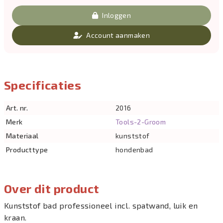
Inloggen
Account aanmaken
Specificaties
Art. nr.
2016
Merk
Tools-2-Groom
Materiaal
kunststof
Producttype
hondenbad
Over dit product
Kunststof bad professioneel incl. spatwand, luik en
kraan.