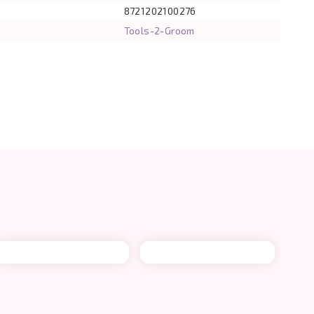
8721202100276
Tools-2-Groom