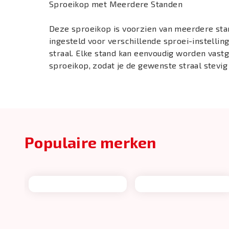
Sproeikop met Meerdere Standen
Deze sproeikop is voorzien van meerdere sta
ingesteld voor verschillende sproei-instelling
straal. Elke stand kan eenvoudig worden vast
sproeikop, zodat je de gewenste straal stevig
Populaire merken