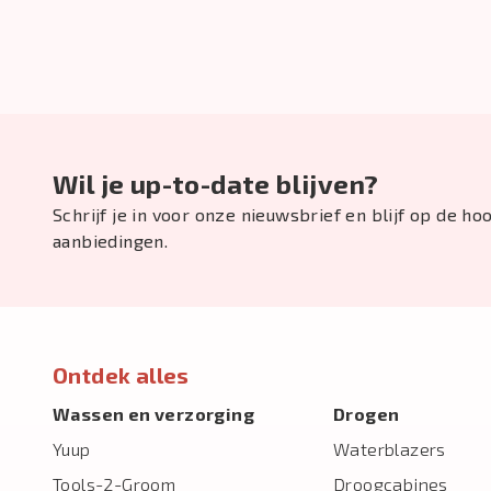
Wil je up-to-date blijven?
Schrijf je in voor onze nieuwsbrief en blijf op de h
aanbiedingen.
Ontdek alles
Wassen en verzorging
Drogen
Yuup
Waterblazers
Tools-2-Groom
Droogcabines