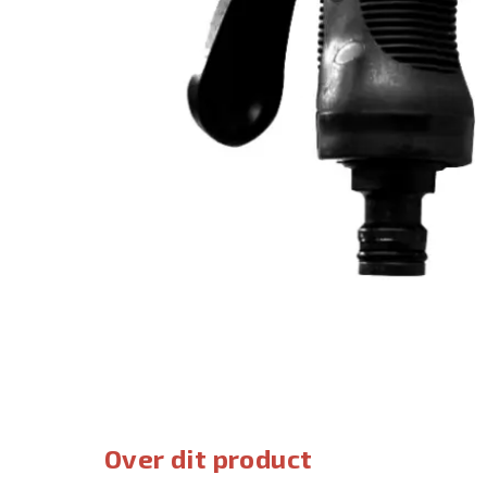
Over dit product