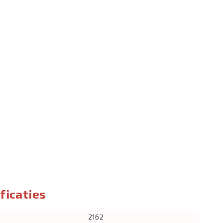
ficaties
2162