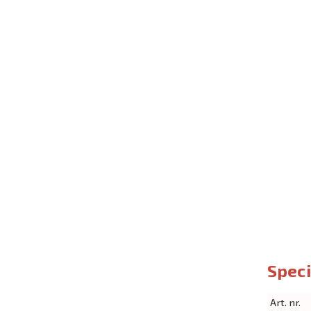
Speci
Art. nr.