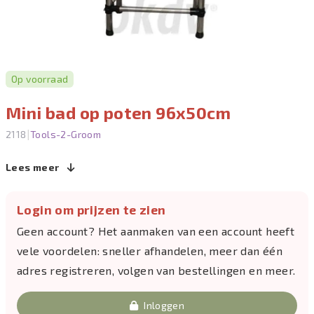
Op voorraad
Mini bad op poten 96x50cm
|
2118
Tools-2-Groom
Lees meer
Login om prijzen te zien
Geen account? Het aanmaken van een account heeft
vele voordelen: sneller afhandelen, meer dan één
adres registreren, volgen van bestellingen en meer.
Inloggen