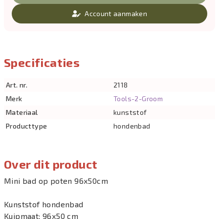
Account aanmaken
Specificaties
Art. nr.
2118
Merk
Tools-2-Groom
Materiaal
kunststof
Producttype
hondenbad
Over dit product
Mini bad op poten 96x50cm
Kunststof hondenbad
Kuipmaat: 96x50 cm