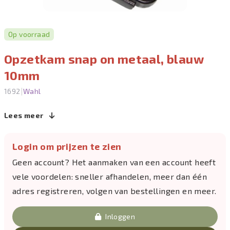
Op voorraad
Opzetkam snap on metaal, blauw
10mm
|
1692
Wahl
Lees meer
Login om prijzen te zien
Geen account? Het aanmaken van een account heeft
vele voordelen: sneller afhandelen, meer dan één
adres registreren, volgen van bestellingen en meer.
Inloggen