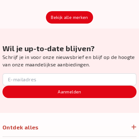
Bekijk alle merken
Wil je up-to-date blijven?
Schrijf je in voor onze nieuwsbrief en blijf op de hoogte
van onze maandelijkse aanbiedingen.
Aanmelden
Ontdek alles