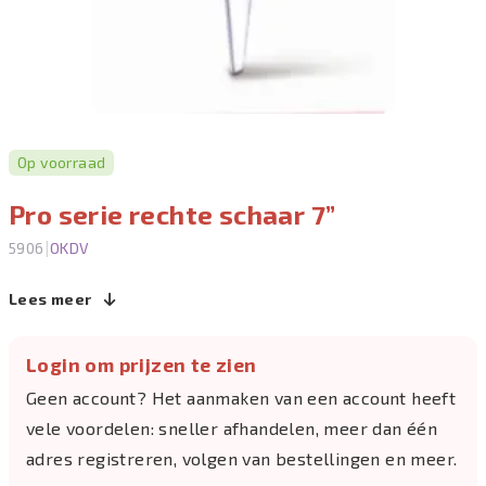
Op voorraad
Pro serie rechte schaar 7”
|
5906
OKDV
Lees meer
Login om prijzen te zien
Geen account? Het aanmaken van een account heeft
vele voordelen: sneller afhandelen, meer dan één
adres registreren, volgen van bestellingen en meer.