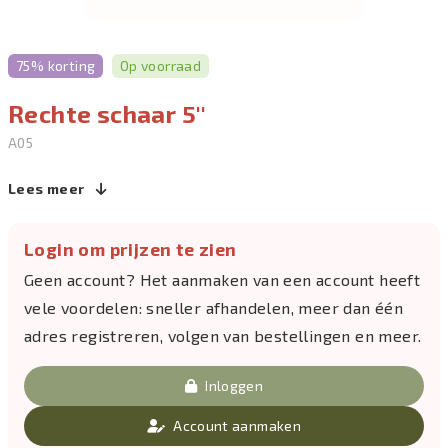
75% korting
Op voorraad
Rechte schaar 5''
A05
Lees meer
Login om prijzen te zien
Geen account? Het aanmaken van een account heeft
vele voordelen: sneller afhandelen, meer dan één
adres registreren, volgen van bestellingen en meer.
Inloggen
Account aanmaken