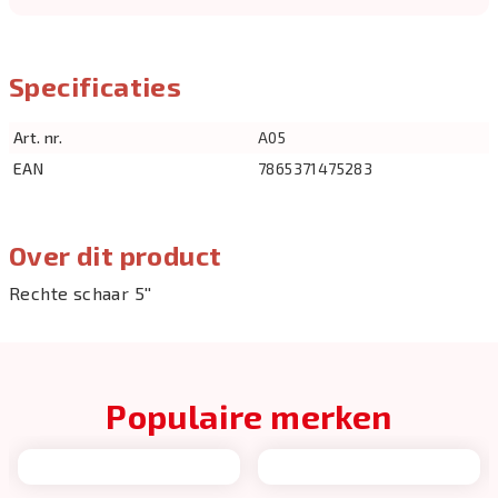
Specificaties
Art. nr.
A05
EAN
7865371475283
Over dit product
Rechte schaar 5''
Populaire merken