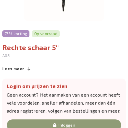
75% korting
Op voorraad
Rechte schaar 5''
A08
Lees meer
Login om prijzen te zien
Geen account? Het aanmaken van een account heeft
vele voordelen: sneller afhandelen, meer dan één
adres registreren, volgen van bestellingen en meer.
Inloggen