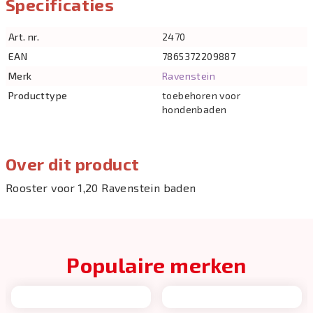
Specificaties
Art. nr.
2470
EAN
7865372209887
Merk
Ravenstein
Producttype
toebehoren voor
hondenbaden
Over dit product
Rooster voor 1,20 Ravenstein baden
Populaire merken