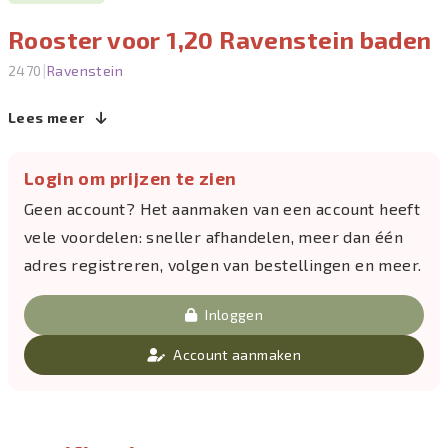
Rooster voor 1,20 Ravenstein baden
|
2470
Ravenstein
Lees meer
Login om prijzen te zien
Geen account? Het aanmaken van een account heeft
vele voordelen: sneller afhandelen, meer dan één
adres registreren, volgen van bestellingen en meer.
Inloggen
Account aanmaken