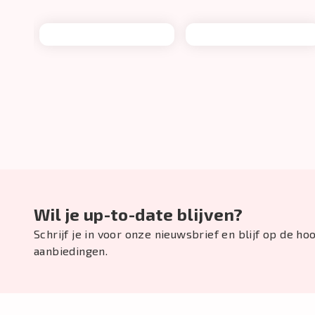
Wil je up-to-date blijven?
Schrijf je in voor onze nieuwsbrief en blijf op de h
aanbiedingen.