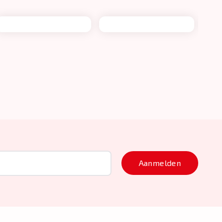
Aanmelden