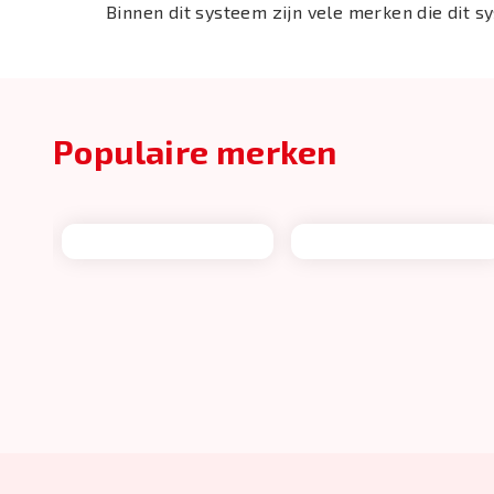
Binnen dit systeem zijn vele merken die dit 
Populaire merken