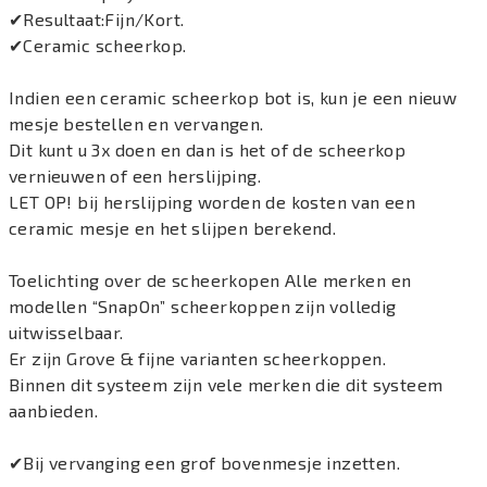
✔Resultaat:Fijn/Kort.
✔Ceramic scheerkop.
Indien een ceramic scheerkop bot is, kun je een nieuw
mesje bestellen en vervangen.
Dit kunt u 3x doen en dan is het of de scheerkop
vernieuwen of een herslijping.
LET OP! bij herslijping worden de kosten van een
ceramic mesje en het slijpen berekend.
Toelichting over de scheerkopen Alle merken en
modellen “SnapOn” scheerkoppen zijn volledig
uitwisselbaar.
Er zijn Grove & fijne varianten scheerkoppen.
Binnen dit systeem zijn vele merken die dit systeem
aanbieden.
✔Bij vervanging een grof bovenmesje inzetten.