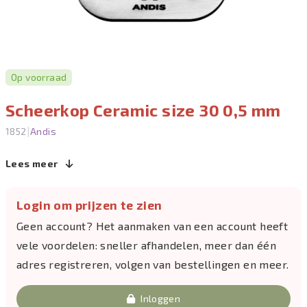
Op voorraad
Scheerkop Ceramic size 30 0,5 mm
|
1852
Andis
Lees meer
Login om prijzen te zien
Geen account? Het aanmaken van een account heeft
vele voordelen: sneller afhandelen, meer dan één
adres registreren, volgen van bestellingen en meer.
Inloggen