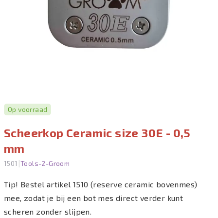
Op voorraad
Scheerkop Ceramic size 30E - 0,5
mm
|
1501
Tools-2-Groom
Tip! Bestel artikel 1510 (reserve ceramic bovenmes)
mee, zodat je bij een bot mes direct verder kunt
scheren zonder slijpen.