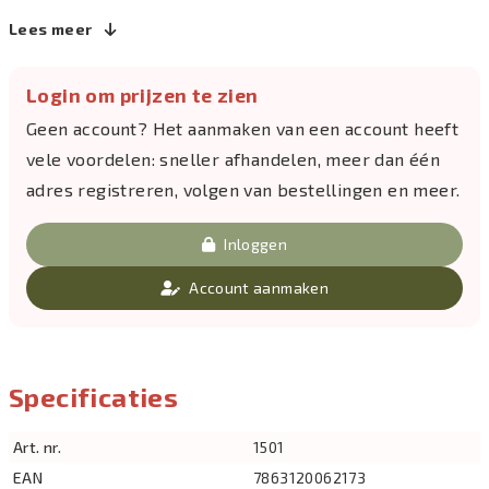
Lees meer
Login om prijzen te zien
Geen account? Het aanmaken van een account heeft
vele voordelen: sneller afhandelen, meer dan één
adres registreren, volgen van bestellingen en meer.
Inloggen
Account aanmaken
Specificaties
Art. nr.
1501
EAN
7863120062173