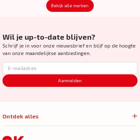
Bekijk alle merken
Wil je up-to-date blijven?
Schrijf je in voor onze nieuwsbrief en blijf op de hoogte
van onze maandelijkse aanbiedingen.
Aanmelden
Ontdek alles